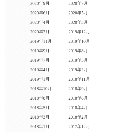
2020年9月
2020年7月
2020年6月
2020年5月
2020年4月
2020年3月
2020年2月
2019年12月
2019年11月
2019年10月
2019年9月
2019年8月
2019年7月
2019年5月
2019年4月
2019年2月
2019年1月
2018年11月
2018年10月
2018年9月
2018年8月
2018年6月
2018年5月
2018年4月
2018年3月
2018年2月
2018年1月
2017年12月
2017年11月
2017年10月