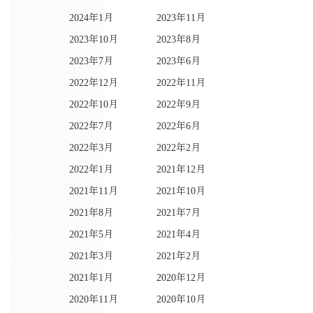
2024年1月
2023年11月
2023年10月
2023年8月
2023年7月
2023年6月
2022年12月
2022年11月
2022年10月
2022年9月
2022年7月
2022年6月
2022年3月
2022年2月
2022年1月
2021年12月
2021年11月
2021年10月
2021年8月
2021年7月
2021年5月
2021年4月
2021年3月
2021年2月
2021年1月
2020年12月
2020年11月
2020年10月