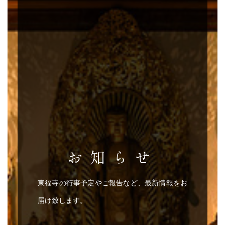
お知らせ
東福寺の行事予定やご報告など、最新情報をお
届け致します。