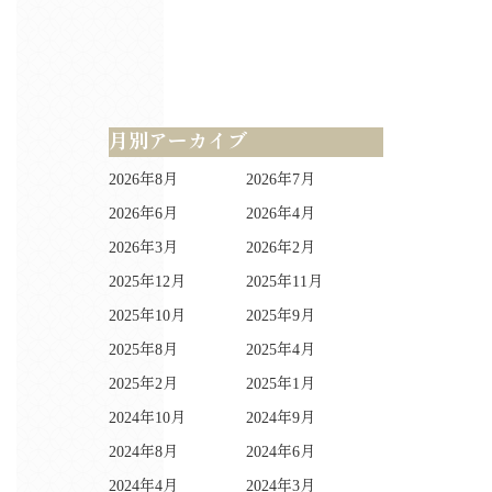
月別アーカイブ
2026年8月
2026年7月
2026年6月
2026年4月
2026年3月
2026年2月
2025年12月
2025年11月
2025年10月
2025年9月
2025年8月
2025年4月
2025年2月
2025年1月
2024年10月
2024年9月
2024年8月
2024年6月
2024年4月
2024年3月