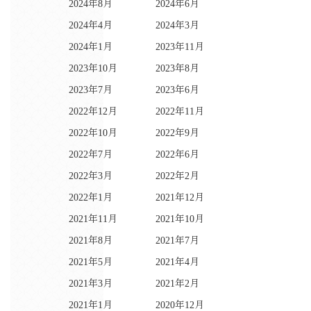
2024年8月
2024年6月
2024年4月
2024年3月
2024年1月
2023年11月
2023年10月
2023年8月
2023年7月
2023年6月
2022年12月
2022年11月
2022年10月
2022年9月
2022年7月
2022年6月
2022年3月
2022年2月
2022年1月
2021年12月
2021年11月
2021年10月
2021年8月
2021年7月
2021年5月
2021年4月
2021年3月
2021年2月
2021年1月
2020年12月