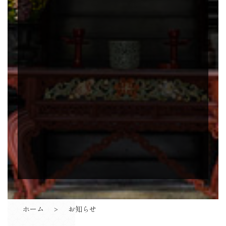
ホーム
お知らせ