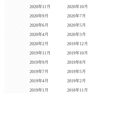
2020年11月
2020年10月
2020年9月
2020年7月
2020年6月
2020年5月
2020年4月
2020年3月
2020年2月
2019年12月
2019年11月
2019年10月
2019年9月
2019年8月
2019年7月
2019年5月
2019年4月
2019年2月
2019年1月
2018年11月
2018年10月
2018年9月
2018年8月
2018年6月
2018年5月
2018年4月
2018年3月
2018年2月