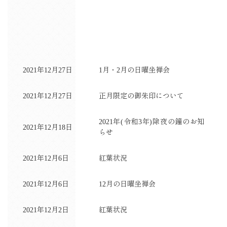
2021年12月27日
1月・2月の日曜坐禅会
2021年12月27日
正月限定の御朱印について
2021年(令和3年)除夜の鐘のお知
2021年12月18日
らせ
2021年12月6日
紅葉状況
2021年12月6日
12月の日曜坐禅会
2021年12月2日
紅葉状況