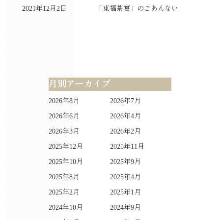
2021年12月2日
「東福茶宴」のごあんない
月別アーカイブ
2026年8月
2026年7月
2026年6月
2026年4月
2026年3月
2026年2月
2025年12月
2025年11月
2025年10月
2025年9月
2025年8月
2025年4月
2025年2月
2025年1月
2024年10月
2024年9月