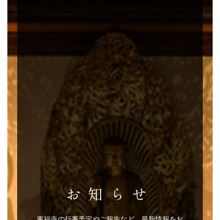
お知らせ
東福寺の行事予定やご報告など、最新情報をお