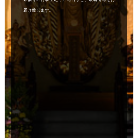
届け致します。