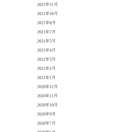
2021年11月
2021年10月
2021年8月
2021年7月
2021年5月
2021年4月
2021年3月
2021年2月
2021年1月
2020年12月
2020年11月
2020年10月
2020年9月
2020年7月