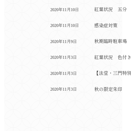
紅葉状況 五分
2020年11月10日
感染症対策
2020年11月10日
秋期臨時駐車場
2020年11月9日
紅葉状況 色付
2020年11月3日
【法堂・三門特
2020年11月3日
秋の限定朱印
2020年11月3日