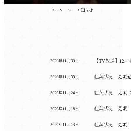
ホーム
お知らせ
【TV放送】12
2020年11月30日
紅葉状況 見頃
2020年11月30日
紅葉状況 見頃
2020年11月24日
紅葉状況 見頃
2020年11月18日
紅葉状況 見頃
2020年11月13日