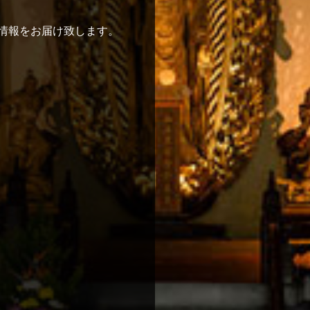
情報をお届け致します。