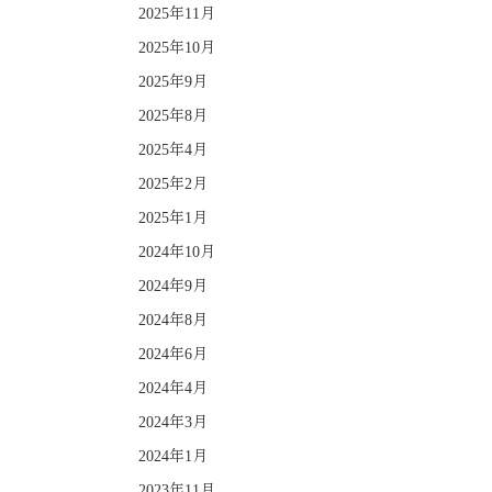
2025年11月
2025年10月
2025年9月
2025年8月
2025年4月
2025年2月
2025年1月
2024年10月
2024年9月
2024年8月
2024年6月
2024年4月
2024年3月
2024年1月
2023年11月