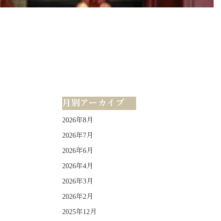
月別アーカイブ
2026年8月
2026年7月
2026年6月
2026年4月
2026年3月
2026年2月
2025年12月