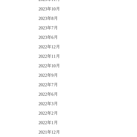
2023年10月
2023年8月
2023年7月
2023年6月
2022年12月
2022年11月
2022年10月
2022年9月
2022年7月
2022年6月
2022年3月
2022年2月
2022年1月
2021年12月