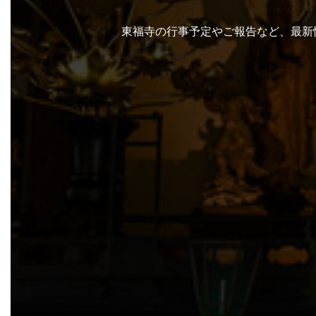
東福寺の行事予定やご報告など、最新