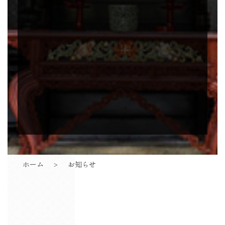
ホーム
お知らせ