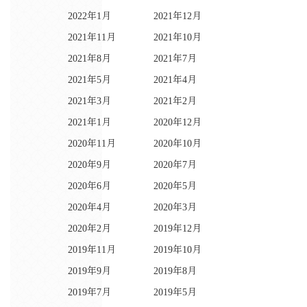
2022年1月
2021年12月
2021年11月
2021年10月
2021年8月
2021年7月
2021年5月
2021年4月
2021年3月
2021年2月
2021年1月
2020年12月
2020年11月
2020年10月
2020年9月
2020年7月
2020年6月
2020年5月
2020年4月
2020年3月
2020年2月
2019年12月
2019年11月
2019年10月
2019年9月
2019年8月
2019年7月
2019年5月