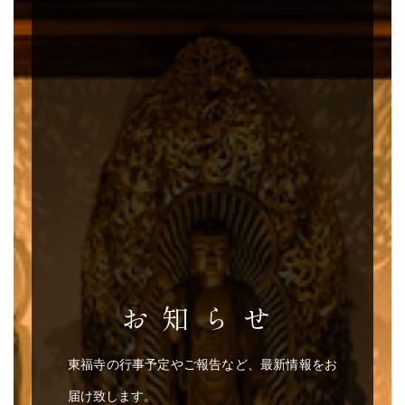
お知らせ
東福寺の行事予定やご報告など、最新情報をお
届け致します。