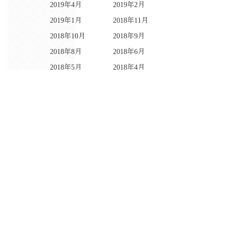
2019年4月
2019年2月
2019年1月
2018年11月
2018年10月
2018年9月
2018年8月
2018年6月
2018年5月
2018年4月
2018年3月
2018年2月
2018年1月
2017年12月
2017年11月
2017年10月
2017年9月
2017年8月
2017年7月
2017年4月
2016年11月
2016年10月
2016年9月
2016年8月
2016年7月
2016年6月
2016年5月
2016年4月
2016年3月
2015年7月