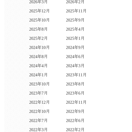
2026年3月
2026年2月
2025年12月
2025年11月
2025年10月
2025年9月
2025年8月
2025年4月
2025年2月
2025年1月
2024年10月
2024年9月
2024年8月
2024年6月
2024年4月
2024年3月
2024年1月
2023年11月
2023年10月
2023年8月
2023年7月
2023年6月
2022年12月
2022年11月
2022年10月
2022年9月
2022年7月
2022年6月
2022年3月
2022年2月