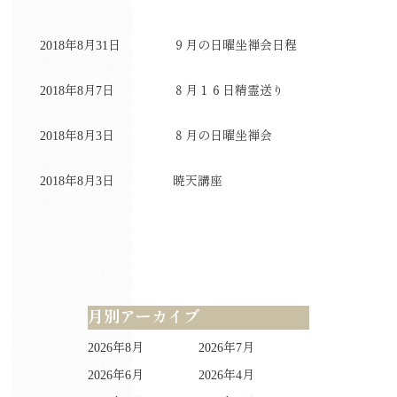
2018年8月31日
９月の日曜坐禅会日程
2018年8月7日
８月１６日精霊送り
2018年8月3日
８月の日曜坐禅会
2018年8月3日
暁天講座
月別アーカイブ
2026年8月
2026年7月
2026年6月
2026年4月