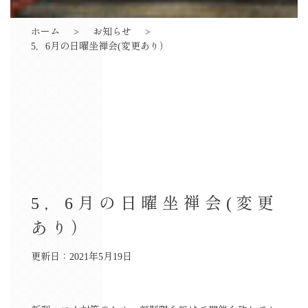
ホーム
お知らせ
5，6月の日曜坐禅会(変更あり）
5，6月の日曜坐禅会(変更
あり）
更新日：2021年5月19日