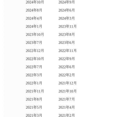
2024年10月
2024年9月
2024年8月
2024年6月
2024年4月
2024年3月
2024年1月
2023年11月
2023年10月
2023年8月
2023年7月
2023年6月
2022年12月
2022年11月
2022年10月
2022年9月
2022年7月
2022年6月
2022年3月
2022年2月
2022年1月
2021年12月
2021年11月
2021年10月
2021年8月
2021年7月
2021年5月
2021年4月
2021年3月
2021年2月