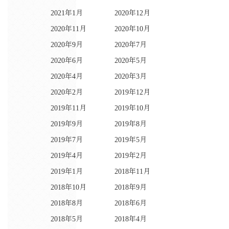
2021年1月
2020年12月
2020年11月
2020年10月
2020年9月
2020年7月
2020年6月
2020年5月
2020年4月
2020年3月
2020年2月
2019年12月
2019年11月
2019年10月
2019年9月
2019年8月
2019年7月
2019年5月
2019年4月
2019年2月
2019年1月
2018年11月
2018年10月
2018年9月
2018年8月
2018年6月
2018年5月
2018年4月