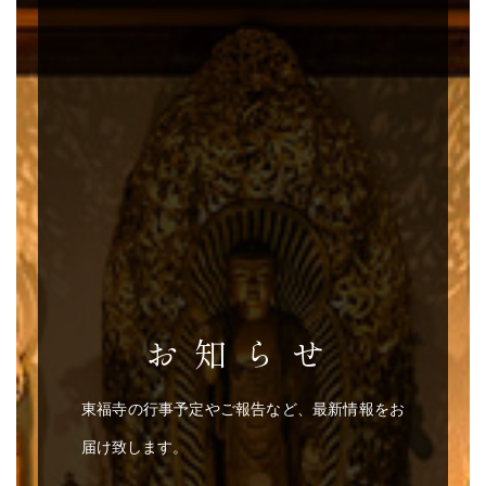
お知らせ
東福寺の行事予定やご報告など、最新情報をお
届け致します。