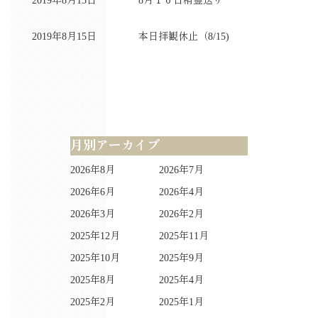
2019年8月15日
8月１６日精霊送り
2019年8月15日
本日拝観休止（8/15)
月別アーカイブ
2026年8月
2026年7月
2026年6月
2026年4月
2026年3月
2026年2月
2025年12月
2025年11月
2025年10月
2025年9月
2025年8月
2025年4月
2025年2月
2025年1月