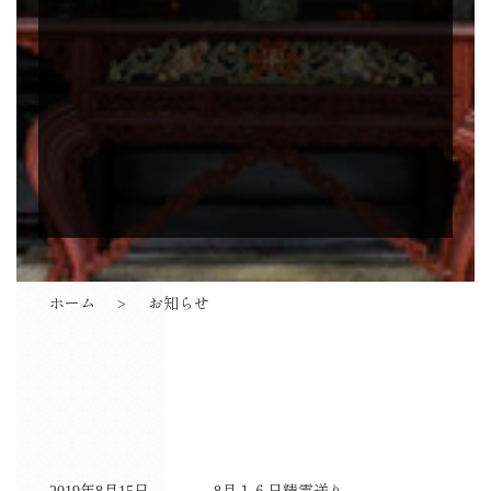
ホーム
お知らせ