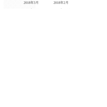
2018年3月
2018年2月
2018年1月
2017年12月
2017年11月
2017年10月
2017年9月
2017年8月
2017年7月
2017年4月
2016年11月
2016年10月
2016年9月
2016年8月
2016年7月
2016年6月
2016年5月
2016年4月
2016年3月
2015年7月
2015年5月
2015年2月
2014年11月
2014年10月
2014年9月
2014年7月
2014年5月
2014年4月
2014年1月
2013年11月