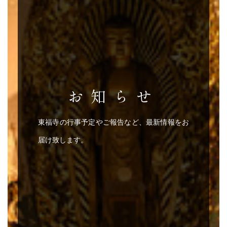
お知らせ
東福寺の行事予定やご報告など、最新情報をお
届け致します。