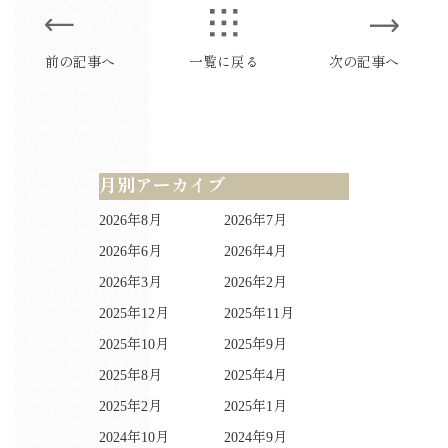
前の記事へ
一覧に戻る
次の記事へ
月別アーカイブ
2026年8月
2026年7月
2026年6月
2026年4月
2026年3月
2026年2月
2025年12月
2025年11月
2025年10月
2025年9月
2025年8月
2025年4月
2025年2月
2025年1月
2024年10月
2024年9月