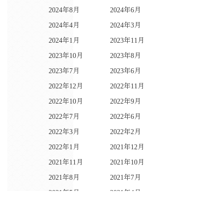
2024年8月
2024年6月
2024年4月
2024年3月
2024年1月
2023年11月
2023年10月
2023年8月
2023年7月
2023年6月
2022年12月
2022年11月
2022年10月
2022年9月
2022年7月
2022年6月
2022年3月
2022年2月
2022年1月
2021年12月
2021年11月
2021年10月
2021年8月
2021年7月
2021年5月
2021年4月
2021年3月
2021年2月