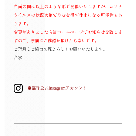
当面の間は以上のような形で開催いたしますが、コロナ
ウイルスの状況次第でやむを得ず休止になる可能性もあ
ります。
変更がありましたら当ホームページでお知らせを致しま
すので、事前にご確認を頂けたら幸いです。
ご理解とご協力の程よろしくお願いいたします。
合掌
東福寺公式Instagramアカウント