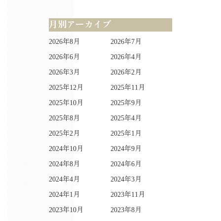
月別アーカイブ
2026年8月
2026年7月
2026年6月
2026年4月
2026年3月
2026年2月
2025年12月
2025年11月
2025年10月
2025年9月
2025年8月
2025年4月
2025年2月
2025年1月
2024年10月
2024年9月
2024年8月
2024年6月
2024年4月
2024年3月
2024年1月
2023年11月
2023年10月
2023年8月