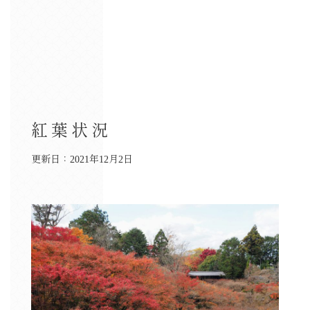
紅葉状況
更新日：2021年12月2日