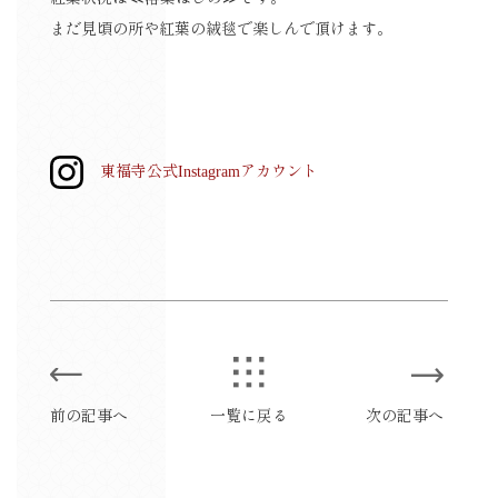
まだ見頃の所や紅葉の絨毯で楽しんで頂けます。
東福寺公式Instagramアカウント
前の記事へ
一覧に戻る
次の記事へ