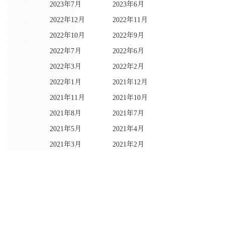
2023年7月
2023年6月
2022年12月
2022年11月
2022年10月
2022年9月
2022年7月
2022年6月
2022年3月
2022年2月
2022年1月
2021年12月
2021年11月
2021年10月
2021年8月
2021年7月
2021年5月
2021年4月
2021年3月
2021年2月
2021年1月
2020年12月
2020年11月
2020年10月
2020年9月
2020年7月
2020年6月
2020年5月
2020年4月
2020年3月