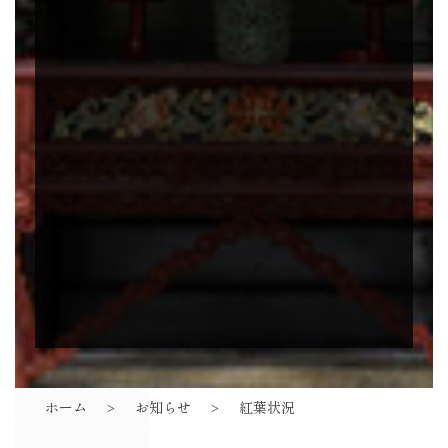
ホーム
お知らせ
紅葉状況