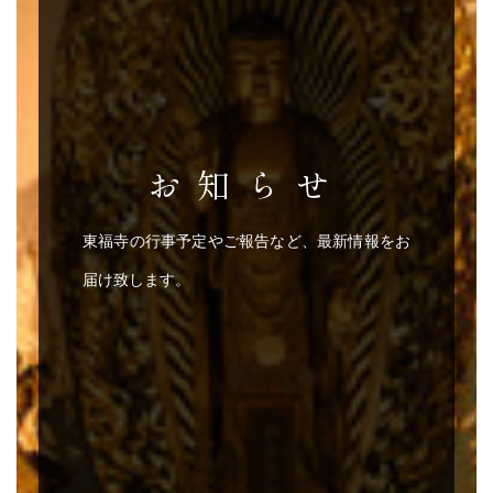
お知らせ
東福寺の行事予定やご報告など、最新情報をお
届け致します。