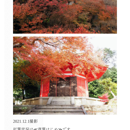
2021.12.1撮影
紅葉状況は≪落葉はじめ≫です。