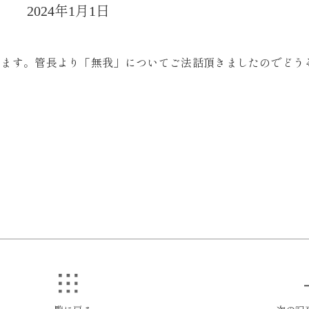
2024年1月1日
います。管長より「無我」についてご法話頂きましたのでどう