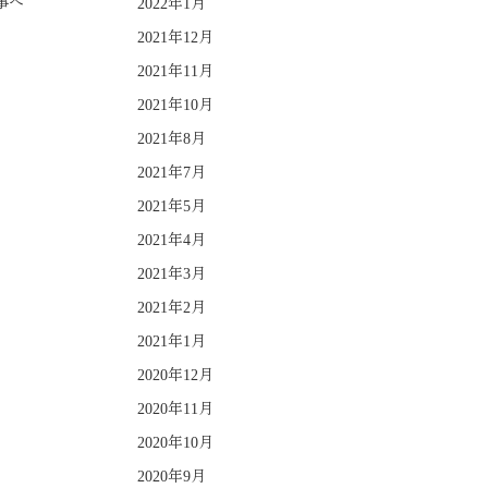
事へ
2022年1月
2021年12月
2021年11月
2021年10月
2021年8月
2021年7月
2021年5月
2021年4月
2021年3月
2021年2月
2021年1月
2020年12月
2020年11月
2020年10月
2020年9月