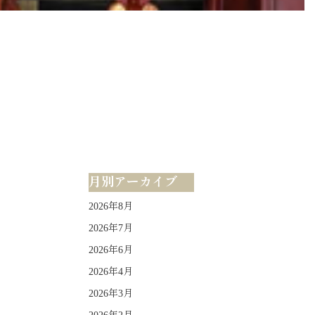
月別アーカイブ
2026年8月
2026年7月
2026年6月
2026年4月
2026年3月