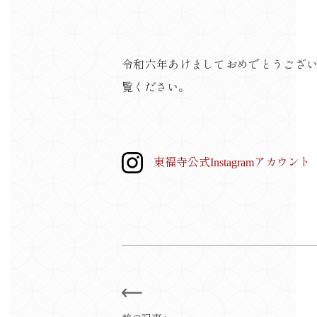
令和六年あけましておめでとうござ
覧ください。
東福寺公式Instagramアカウント