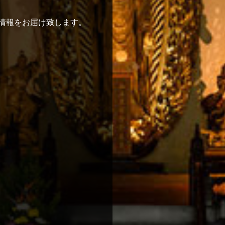
情報をお届け致します。