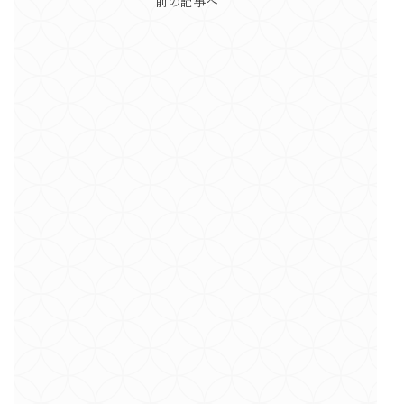
前の記事へ