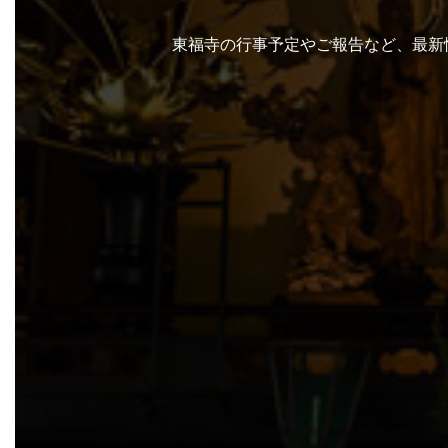
東福寺の行事予定やご報告など、最新