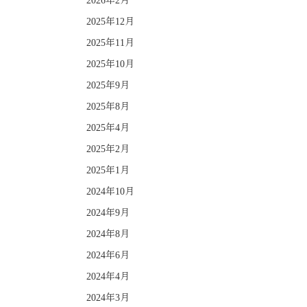
2026年2月
2025年12月
2025年11月
2025年10月
2025年9月
2025年8月
2025年4月
2025年2月
2025年1月
2024年10月
2024年9月
2024年8月
2024年6月
2024年4月
2024年3月