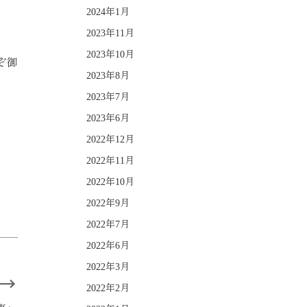
2024年1月
2023年11月
2023年10月
ぞ御
2023年8月
2023年7月
2023年6月
2022年12月
2022年11月
2022年10月
2022年9月
2022年7月
2022年6月
2022年3月
2022年2月