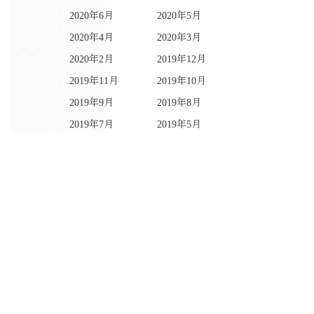
2020年6月
2020年5月
2020年4月
2020年3月
2020年2月
2019年12月
2019年11月
2019年10月
2019年9月
2019年8月
2019年7月
2019年5月
2019年4月
2019年2月
2019年1月
2018年11月
2018年10月
2018年9月
2018年8月
2018年6月
2018年5月
2018年4月
2018年3月
2018年2月
2018年1月
2017年12月
2017年11月
2017年10月