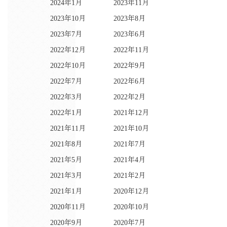
2024年1月
2023年11月
2023年10月
2023年8月
2023年7月
2023年6月
2022年12月
2022年11月
2022年10月
2022年9月
2022年7月
2022年6月
2022年3月
2022年2月
2022年1月
2021年12月
2021年11月
2021年10月
2021年8月
2021年7月
2021年5月
2021年4月
2021年3月
2021年2月
2021年1月
2020年12月
2020年11月
2020年10月
2020年9月
2020年7月