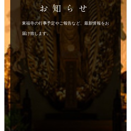
お知らせ
東福寺の行事予定やご報告など、最新情報をお
届け致します。