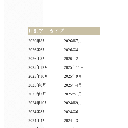
月別アーカイブ
2026年8月
2026年7月
2026年6月
2026年4月
2026年3月
2026年2月
2025年12月
2025年11月
2025年10月
2025年9月
2025年8月
2025年4月
2025年2月
2025年1月
2024年10月
2024年9月
2024年8月
2024年6月
2024年4月
2024年3月