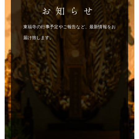
お知らせ
東福寺の行事予定やご報告など、最新情報をお
届け致します。