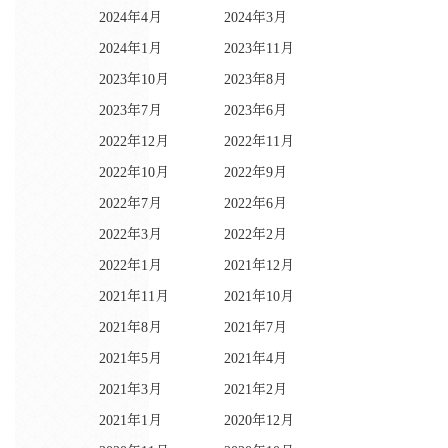
2024年4月
2024年3月
2024年1月
2023年11月
2023年10月
2023年8月
2023年7月
2023年6月
2022年12月
2022年11月
2022年10月
2022年9月
2022年7月
2022年6月
2022年3月
2022年2月
2022年1月
2021年12月
2021年11月
2021年10月
2021年8月
2021年7月
2021年5月
2021年4月
2021年3月
2021年2月
2021年1月
2020年12月