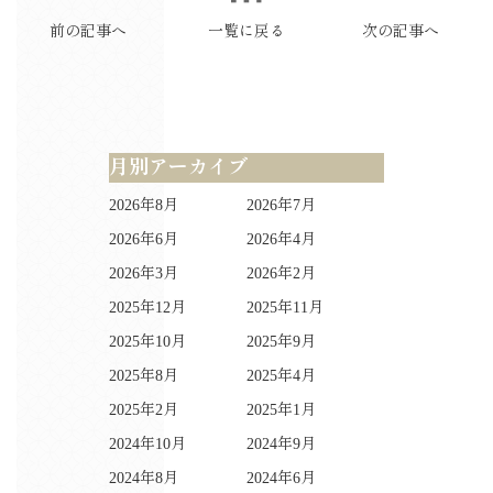
前の記事へ
一覧に戻る
次の記事へ
月別アーカイブ
2026年8月
2026年7月
2026年6月
2026年4月
2026年3月
2026年2月
2025年12月
2025年11月
2025年10月
2025年9月
2025年8月
2025年4月
2025年2月
2025年1月
2024年10月
2024年9月
2024年8月
2024年6月