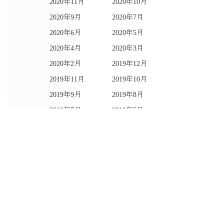
2020年11月
2020年10月
2020年9月
2020年7月
2020年6月
2020年5月
2020年4月
2020年3月
2020年2月
2019年12月
2019年11月
2019年10月
2019年9月
2019年8月
2019年7月
2019年5月
2019年4月
2019年2月
2019年1月
2018年11月
2018年10月
2018年9月
2018年8月
2018年6月
2018年5月
2018年4月
2018年3月
2018年2月
2018年1月
2017年12月