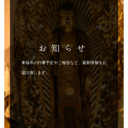
お知らせ
東福寺の行事予定やご報告など、最新情報をお
届け致します。