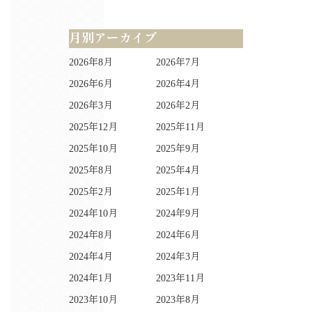
月別アーカイブ
2026年8月
2026年7月
2026年6月
2026年4月
2026年3月
2026年2月
2025年12月
2025年11月
2025年10月
2025年9月
2025年8月
2025年4月
2025年2月
2025年1月
2024年10月
2024年9月
2024年8月
2024年6月
2024年4月
2024年3月
2024年1月
2023年11月
2023年10月
2023年8月