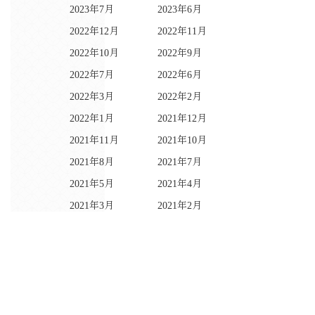
2023年7月
2023年6月
2022年12月
2022年11月
2022年10月
2022年9月
2022年7月
2022年6月
2022年3月
2022年2月
2022年1月
2021年12月
2021年11月
2021年10月
2021年8月
2021年7月
2021年5月
2021年4月
2021年3月
2021年2月
2021年1月
2020年12月
2020年11月
2020年10月
2020年9月
2020年7月
2020年6月
2020年5月
2020年4月
2020年3月