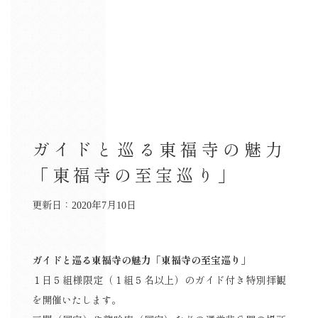
ガイドと巡る東福寺の魅力
「東福寺の至宝巡り」
更新日：2020年7月10日
ガイドと巡る東福寺の魅力「東福寺の至宝巡り」
１日５組様限定（１組５名以上）のガイド付き特別拝観
を開催いたします。