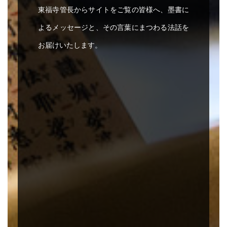
東福寺管長からサイトをご覧の皆様へ、墨書に
よるメッセージと、その言葉にまつわる法話を
お届けいたします。