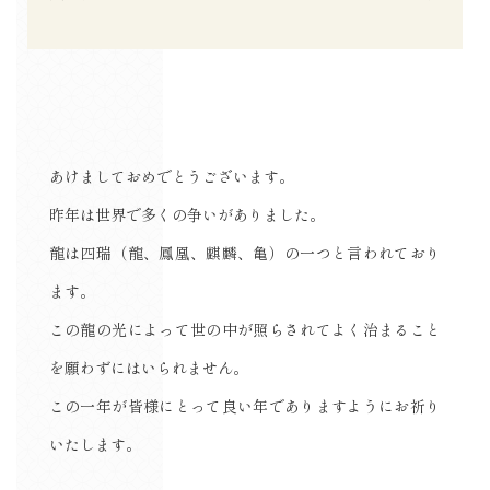
あけましておめでとうございます。
昨年は世界で多くの争いがありました。
龍は四瑞（龍、鳳凰、麒麟、亀）の一つと言われており
ます。
この龍の光によって世の中が照らされてよく治まること
を願わずにはいられません。
この一年が皆様にとって良い年でありますようにお祈り
いたします。