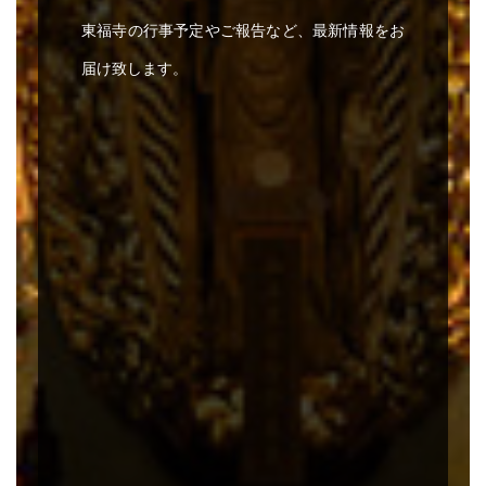
東福寺の行事予定やご報告など、最新情報をお
届け致します。