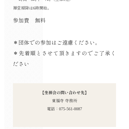
禅堂掃除は6時開始。
参加費 無料
＊団体での参加はご遠慮ください。
＊先着順とさせて頂きますのでご了承く
ださい
【坐禅会の問い合わせ先】
東福寺 寺務所
電話：075-561-0087