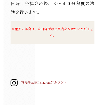
日時 坐禅会の後、３～４０分程度の法
話を行います。
※雨天の場合は、当日場所のご案内をさせていただきま
す。
東福寺公式Instagramアカウント