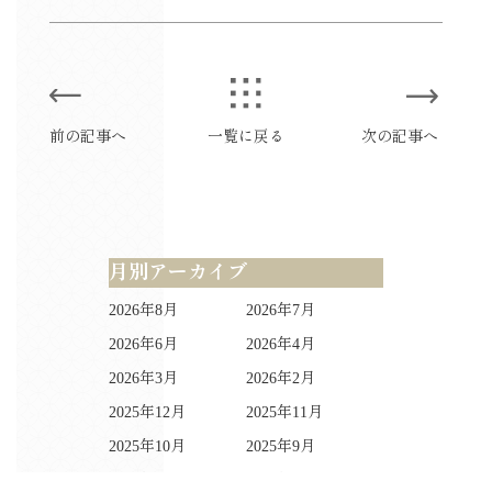
前の記事へ
一覧に戻る
次の記事へ
月別アーカイブ
2026年8月
2026年7月
2026年6月
2026年4月
2026年3月
2026年2月
2025年12月
2025年11月
2025年10月
2025年9月
2025年8月
2025年4月